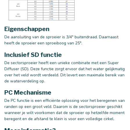
Eigenschappen
De aansluiting van de sproeier is 3/4" buitendraad. Daarnaast
heeft de sproeier een sproeiboog van 25°.
Inclusief SD functie
De sectorsproeier heeft een unieke combinate met een Super
Diffuser (SD). Deze functie zorgt ervoor dat het water gelijkmatig
over het veld wordt verdeeld. Dit levert een maximale bereik van
de waterverdeling op.
PC Mechanisme
De PC functie is een efficiënte oplossing voor het beregenen van
randen op een groot veld. Daarom is de sectorsproeier geschikt
wanneer je wilt voorkomen dat de sproeier op hetzelfde moment
beregent en de afstand te klein is voor een volledige cirkel.