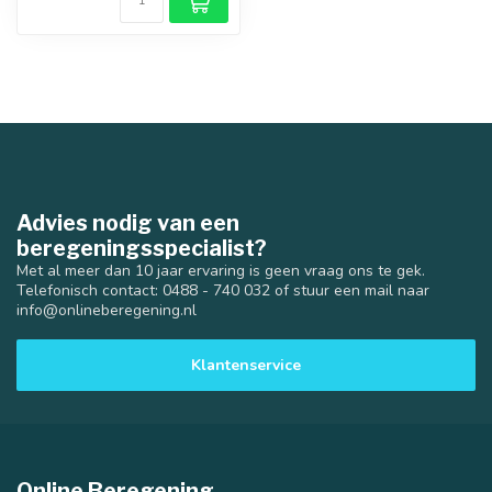
Advies nodig van een
beregeningsspecialist?
Met al meer dan 10 jaar ervaring is geen vraag ons te gek.
Telefonisch contact: 0488 - 740 032 of stuur een mail naar
info@onlineberegening.nl
Klantenservice
Online Beregening