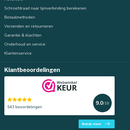
Schroefdraad naar lijmverbinding berekenen
Betaalmethoden
Verzenden en retourneren
Garantie & klachten
Onderhoud en service
Klantenservice
Klantbeoordelingen
9.0
/10
543 beoordelingen
Bekijk meer