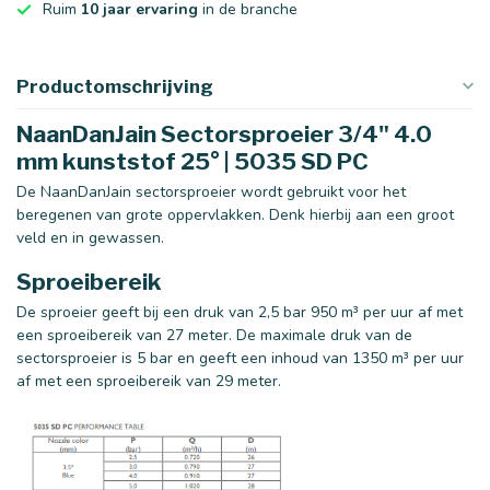
Ruim
10 jaar ervaring
in de branche
Productomschrijving
NaanDanJain Sectorsproeier 3/4" 4.0
mm kunststof 25° | 5035 SD PC
De NaanDanJain sectorsproeier wordt gebruikt voor het
beregenen van grote oppervlakken. Denk hierbij aan een groot
veld en in gewassen.
Sproeibereik
De sproeier geeft bij een druk van 2,5 bar 950 m³ per uur af met
een sproeibereik van 27 meter. De maximale druk van de
sectorsproeier is 5 bar en geeft een inhoud van 1350 m³ per uur
af met een sproeibereik van 29 meter.