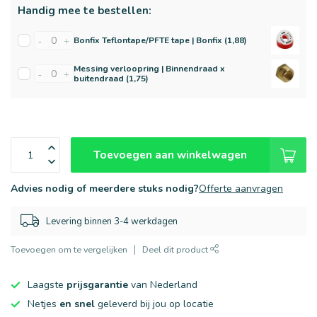
Handig mee te bestellen:
Bonfix Teflontape/PFTE tape | Bonfix (1,88)
-
+
Messing verloopring | Binnendraad x
-
+
buitendraad (1,75)
Toevoegen aan winkelwagen
Advies nodig of meerdere stuks nodig?
Offerte aanvragen
Levering binnen 3-4 werkdagen
Toevoegen om te vergelijken
Deel dit product
Laagste
prijsgarantie
van Nederland
Netjes
en snel
geleverd bij jou op locatie