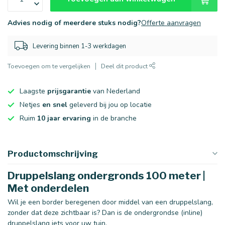
Advies nodig of meerdere stuks nodig?
Offerte aanvragen
Levering binnen 1-3 werkdagen
Toevoegen om te vergelijken
Deel dit product
Laagste
prijsgarantie
van Nederland
Netjes
en snel
geleverd bij jou op locatie
Ruim
10 jaar ervaring
in de branche
Productomschrijving
Druppelslang ondergronds 100 meter |
Met onderdelen
Wil je een border beregenen door middel van een druppelslang,
zonder dat deze zichtbaar is? Dan is de ondergrondse (inline)
druppelslang iets voor uw tuin.