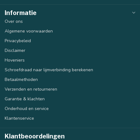
Informatie
Over ons
Algemene voorwaarden
Privacybeleid
Disclaimer
Hoveniers
Schroefdraad naar lijmverbinding berekenen
Betaalmethoden
Verzenden en retourneren
Garantie & klachten
Onderhoud en service
Klantenservice
Klantbeoordelingen