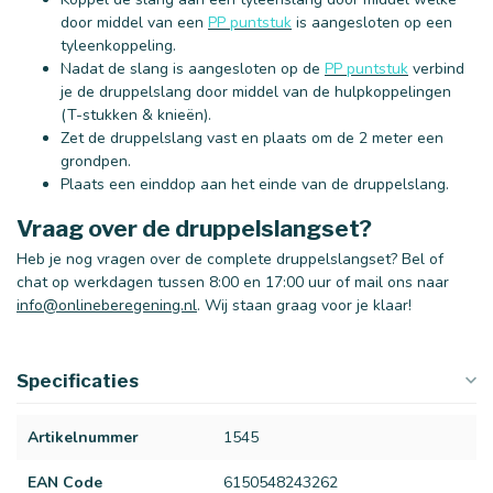
door middel van een
PP puntstuk
is aangesloten op een
tyleenkoppeling.
Nadat de slang is aangesloten op de
PP puntstuk
verbind
je de druppelslang door middel van de hulpkoppelingen
(T-stukken & knieën).
Zet de druppelslang vast en plaats om de 2 meter een
grondpen.
Plaats een einddop aan het einde van de druppelslang.
Vraag over de druppelslangset?
Heb je nog vragen over de complete druppelslangset? Bel of
chat op werkdagen tussen 8:00 en 17:00 uur of mail ons naar
info@onlineberegening.nl
. Wij staan graag voor je klaar!
Specificaties
Artikelnummer
1545
EAN Code
6150548243262