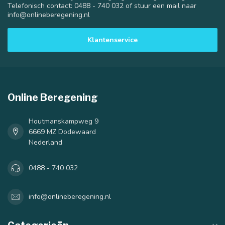
Telefonisch contact: 0488 - 740 032 of stuur een mail naar
info@onlineberegening.nl
Klantenservice
Online Beregening
Houtmanskampweg 9
6669 MZ Dodewaard
Nederland
0488 - 740 032
info@onlineberegening.nl