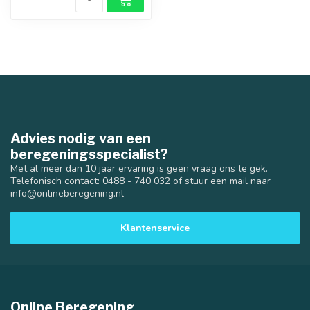
Advies nodig van een
beregeningsspecialist?
Met al meer dan 10 jaar ervaring is geen vraag ons te gek.
Telefonisch contact: 0488 - 740 032 of stuur een mail naar
info@onlineberegening.nl
Klantenservice
Online Beregening