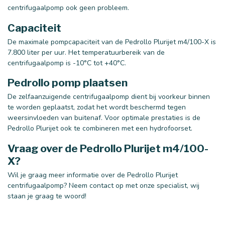
centrifugaalpomp ook geen probleem.
Capaciteit
De maximale pompcapaciteit van de Pedrollo Plurijet m4/100-X is
7.800 liter per uur. Het temperatuurbereik van de
centrifugaalpomp is -10°C tot +40°C.
Pedrollo pomp plaatsen
De zelfaanzuigende centrifugaalpomp dient bij voorkeur binnen
te worden geplaatst, zodat het wordt beschermd tegen
weersinvloeden van buitenaf. Voor optimale prestaties is de
Pedrollo Plurijet ook te combineren met een hydrofoorset.
Vraag over de Pedrollo Plurijet m4/100-
X?
Wil je graag meer informatie over de Pedrollo Plurijet
centrifugaalpomp? Neem contact op met onze specialist, wij
staan je graag te woord!