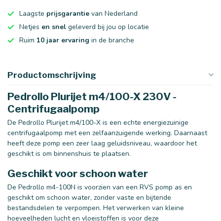
Laagste
prijsgarantie
van Nederland
Netjes
en snel
geleverd bij jou op locatie
Ruim
10 jaar ervaring
in de branche
Productomschrijving
Pedrollo Plurijet m4/100-X 230V -
Centrifugaalpomp
De Pedrollo Plurijet m4/100-X is een echte energiezuinige
centrifugaalpomp met een zelfaanzuigende werking. Daarnaast
heeft deze pomp een zeer laag geluidsniveau, waardoor het
geschikt is om binnenshuis te plaatsen.
Geschikt voor schoon water
De Pedrollo m4-100N is voorzien van een RVS pomp as en
geschikt om schoon water, zonder vaste en bijtende
bestandsdelen te verpompen. Het verwerken van kleine
hoeveelheden lucht en vloeistoffen is voor deze