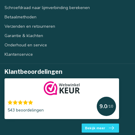
Schroefdraad naar lijmverbinding berekenen
Betaalmethoden
Verzenden en retourneren
Garantie & klachten
Onderhoud en service
Klantenservice
Klantbeoordelingen
9.0
/10
543 beoordelingen
Bekijk meer