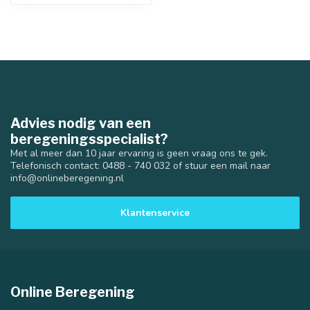
Advies nodig van een
beregeningsspecialist?
Met al meer dan 10 jaar ervaring is geen vraag ons te gek.
Telefonisch contact: 0488 - 740 032 of stuur een mail naar
info@onlineberegening.nl
Klantenservice
Online Beregening