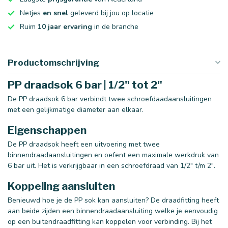
Netjes
en snel
geleverd bij jou op locatie
Ruim
10 jaar ervaring
in de branche
Productomschrijving
PP draadsok 6 bar | 1/2" tot 2"
De PP draadsok 6 bar verbindt twee schroefdaadaansluitingen
met een gelijkmatige diameter aan elkaar.
Eigenschappen
De PP draadsok heeft een uitvoering met twee
binnendraadaansluitingen en oefent een maximale werkdruk van
6 bar uit. Het is verkrijgbaar in een schroefdraad van 1/2" t/m 2".
Koppeling aansluiten
Benieuwd hoe je de PP sok kan aansluiten? De draadfitting heeft
aan beide zijden een binnendraadaansluiting welke je eenvoudig
op een buitendraadfitting kan koppelen voor verbinding. Bij het