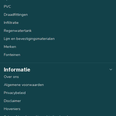
PVC
Draadfittingen
Infiltratie
Regenwatertank
Lijm en bevestigingsmaterialen
Merken
Fonteinen
Informatie
Over ons
Algemene voorwaarden
Privacybeleid
Disclaimer
Hoveniers