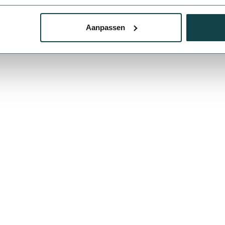
Aanpassen