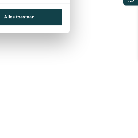
Alles toestaan