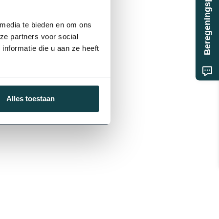
Beregeningsplan?
 media te bieden en om ons
ze partners voor social
nformatie die u aan ze heeft
Alles toestaan