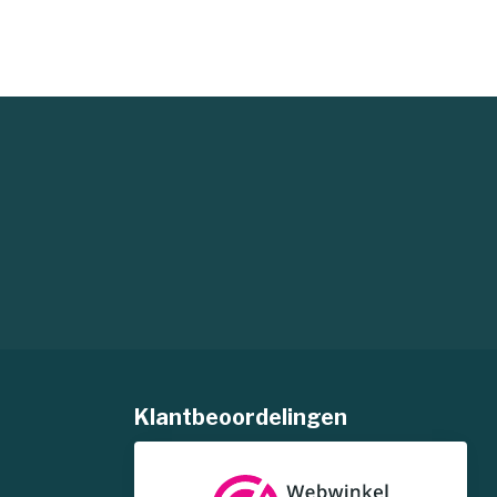
Klantbeoordelingen