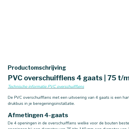
Productomschrijving
PVC overschuifflens 4 gaats | 75 t
Technische informatie PVC overschuifflens
De PVC overschuifflens met een uitvoering van 4 gaats is een ha
drukbuis in je beregeningsinstallatie.
Afmetingen 4-gaats
De 4 openingen in de overschuifflens welke voor de bouten bestemd