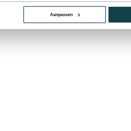
Aanpassen