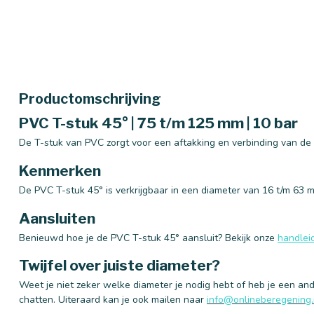
Productomschrijving
PVC T-stuk 45° | 75 t/m 125 mm | 10 bar
De T-stuk van PVC zorgt voor een aftakking en verbinding van de 
Kenmerken
De PVC T-stuk 45° is verkrijgbaar in een diameter van 16 t/m 63
Aansluiten
Benieuwd hoe je de PVC T-stuk 45° aansluit? Bekijk onze
handlei
Twijfel over juiste diameter?
Weet je niet zeker welke diameter je nodig hebt of heb je een and
chatten. Uiteraard kan je ook mailen naar
info@onlineberegening.