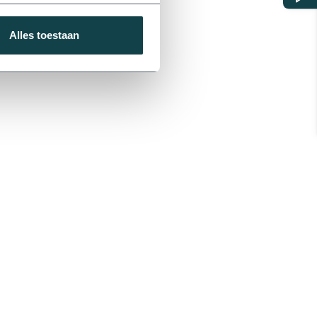
Alles toestaan