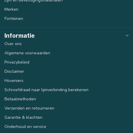
Lijm en bevestigingsmaterialen
Merken
Fonteinen
Informatie
Over ons
Algemene voorwaarden
Privacybeleid
Disclaimer
Hoveniers
Schroefdraad naar lijmverbinding berekenen
Betaalmethoden
Verzenden en retourneren
Garantie & klachten
Onderhoud en service