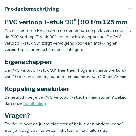
Productomschrijving
PVC verloop T-stuk 90° | 90 t/m 125 mm
Als er meerdere PVC buizen op een bepaalde plek verzamelen, is
de PVC verloop T-stuk 90° een geschikte koppeling. De PVC
verloop T-stuk 90° zorgt vervolgens voor een aftakking en
verbinding naar verschillende richtingen.
Eigenschappen
De PVC verloop T-stuk 90° heeft een hoge maximale werkdruk
van 10 bar en is verkrijgbaar in een diameter van 20 t/m 75 mm.
Koppeling aansluiten
Benieuwd hoe je de PVC verloop T-stuk kan aansluiten? Bekijk
dan onze
handleiding
.
Vragen?
Twijfel je over de juiste diameter of heb je een andere vraag?
Stel je vraag door te bellen, chatten of te mailen naar