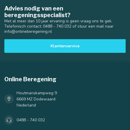
Advies nodig van een
beregeningsspecialist?
Met al meer dan 10 jaar ervaring is geen vraag ons te gek.
Telefonisch contact: 0488 - 740 032 of stuur een mail naar
info@onlineberegening.nl
Klantenservice
Online Beregening
Houtmanskampweg 9
6669 MZ Dodewaard
Nederland
0488 - 740 032