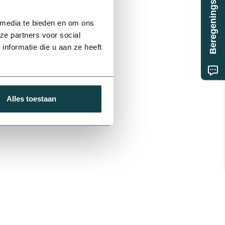
Beregeningsplan?
 media te bieden en om ons
ze partners voor social
nformatie die u aan ze heeft
Alles toestaan