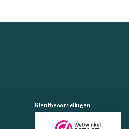
Klantbeoordelingen