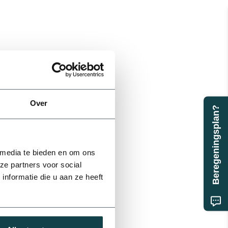
Over
Beregeningsplan?
 media te bieden en om ons
ze partners voor social
nformatie die u aan ze heeft