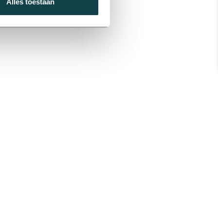
Alles toestaan