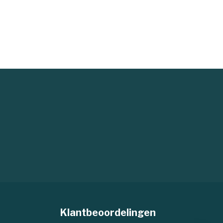
Klantbeoordelingen