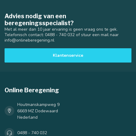
Advies nodig van een
beregeningsspecialist?
Met al meer dan 10 jaar ervaring is geen vraag ons te gek.
Telefonisch contact: 0488 - 740 032 of stuur een mail naar
info@onlineberegening.nl
Klantenservice
Online Beregening
Houtmanskampweg 9
6669 MZ Dodewaard
Nederland
0488 - 740 032