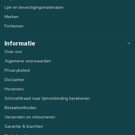
Lijm en bevestigingsmaterialen
Merken
Fonteinen
Informatie
Over ons
Algemene voorwaarden
Privacybeleid
Disclaimer
Hoveniers
Schroefdraad naar lijmverbinding berekenen
Betaalmethoden
Verzenden en retourneren
Garantie & klachten