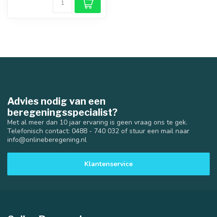
Advies nodig van een
beregeningsspecialist?
Met al meer dan 10 jaar ervaring is geen vraag ons te gek.
Telefonisch contact: 0488 - 740 032 of stuur een mail naar
info@onlineberegening.nl
Klantenservice