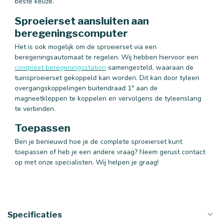
beste keuze.
Sproeierset aansluiten aan
beregeningscomputer
Het is ook mogelijk om de sproeierset via een
beregeningsautomaat te regelen. Wij hebben hiervoor een
compleet beregeningsstation
samengesteld, waaraan de
tuinsproeierset gekoppeld kan worden. Dit kan door tyleen
overgangskoppelingen buitendraad 1" aan de
magneetkleppen te koppelen en vervolgens de tyleenslang
te verbinden.
Toepassen
Ben je benieuwd hoe je de complete sproeierset kunt
toepassen of heb je een andere vraag? Neem gerust contact
op met onze specialisten. Wij helpen je graag!
Specificaties