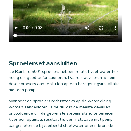
Sproeierset aansluiten
De Rainbird 5004 sproeiers hebben relatief veel waterdruk
nodig om goed te functioneren. Daarom adviseren wij om
deze sproeiers aan te sluiten op een beregeningsinstallatie
met een pomp.
Wanneer de sproeiers rechtstreeks op de waterleiding
worden aangesloten, is de druk in de meeste gevallen
onvoldoende om de gewenste sproeiafstand te bereiken.
Voor een optimaal resultaat is een installatie met pomp,
aangesloten op bijvoorbeeld slootwater of een bron, de