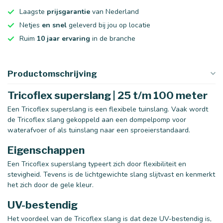
Laagste
prijsgarantie
van Nederland
Netjes
en snel
geleverd bij jou op locatie
Ruim
10 jaar ervaring
in de branche
Productomschrijving
Tricoflex superslang | 25 t/m 100 meter
Een Tricoflex superslang is een flexibele tuinslang. Vaak wordt
de Tricoflex slang gekoppeld aan een dompelpomp voor
waterafvoer of als tuinslang naar een sproeierstandaard.
Eigenschappen
Een Tricoflex superslang typeert zich door flexibiliteit en
stevigheid. Tevens is de lichtgewichte slang slijtvast en kenmerkt
het zich door de gele kleur.
UV-bestendig
Het voordeel van de Tricoflex slang is dat deze UV-bestendig is,