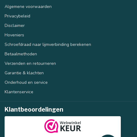
Algemene voorwaarden
Privacybeleid
Disclaimer
Hoveniers
Schroefdraad naar lijmverbinding berekenen
Betaalmethoden
Verzenden en retourneren
Garantie & klachten
Onderhoud en service
Klantenservice
Klantbeoordelingen