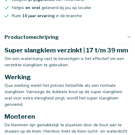
Netjes
en snel
geleverd bij jou op locatie
Ruim
10 jaar ervaring
in de branche
Productomschrijving
Super slangklem verzinkt | 17 t/m 39 mm
Om een waterslang vast te bevestigen is het effectief om een
verzinkte slangklem te gebruiken.
Werking
Qua werking werkt het precies hetzelfde als een normale
slangklem. Vanwege de dubbele bout op de super slangklem
wat voor extra stevigheid zorgt, wordt het super slangklem
genoemd.
Monteren
De klemmen zijn gemakkelijk te plaatsen door de bout aan te
draaien op de klem. Hierdoor trekt de klem lucht- en waterdicht