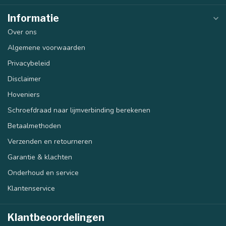
Informatie
Over ons
Algemene voorwaarden
Privacybeleid
Disclaimer
Hoveniers
Schroefdraad naar lijmverbinding berekenen
Betaalmethoden
Verzenden en retourneren
Garantie & klachten
Onderhoud en service
Klantenservice
Klantbeoordelingen