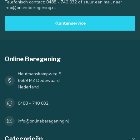
Telefonisch contact: 0488 - 740 032 of stuur een mail naar
info@onlineberegening.nl
Klantenservice
Online Beregening
Houtmanskampweg 9
6669 MZ Dodewaard
Nederland
0488 - 740 032
info@onlineberegening.nl
Categorieën