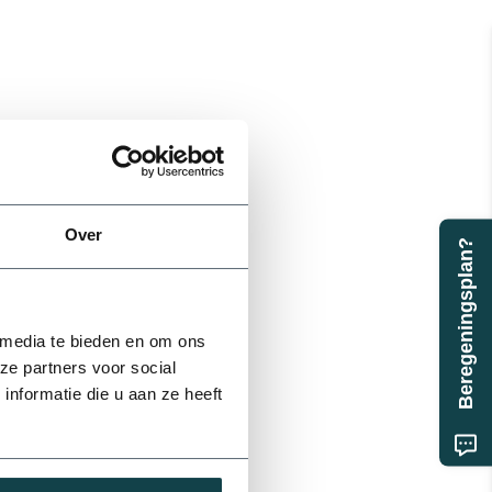
Over
Beregeningsplan?
 media te bieden en om ons
ze partners voor social
nformatie die u aan ze heeft