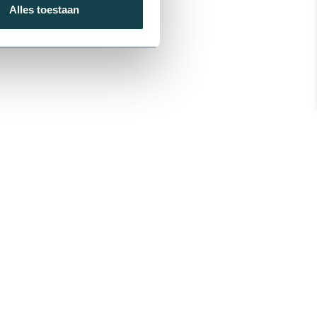
Alles toestaan