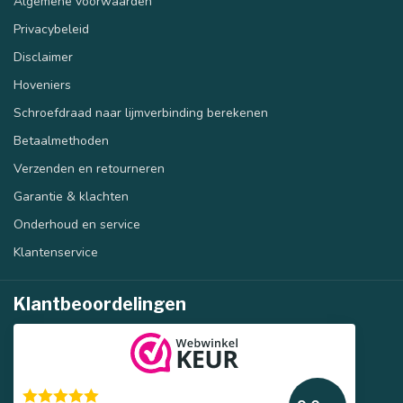
Algemene voorwaarden
Privacybeleid
Disclaimer
Hoveniers
Schroefdraad naar lijmverbinding berekenen
Betaalmethoden
Verzenden en retourneren
Garantie & klachten
Onderhoud en service
Klantenservice
Klantbeoordelingen