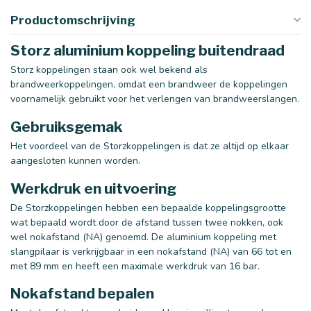
Productomschrijving
Storz aluminium koppeling buitendraad
Storz koppelingen staan ook wel bekend als
brandweerkoppelingen, omdat een brandweer de koppelingen
voornamelijk gebruikt voor het verlengen van brandweerslangen.
Gebruiksgemak
Het voordeel van de Storzkoppelingen is dat ze altijd op elkaar
aangesloten kunnen worden.
Werkdruk en uitvoering
De Storzkoppelingen hebben een bepaalde koppelingsgrootte
wat bepaald wordt door de afstand tussen twee nokken, ook
wel nokafstand (NA) genoemd. De aluminium koppeling met
slangpilaar is verkrijgbaar in een nokafstand (NA) van 66 tot en
met 89 mm en heeft een maximale werkdruk van 16 bar.
Nokafstand bepalen