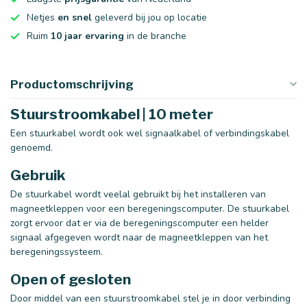
Netjes
en snel
geleverd bij jou op locatie
Ruim
10 jaar ervaring
in de branche
Productomschrijving
Stuurstroomkabel | 10 meter
Een stuurkabel wordt ook wel signaalkabel of verbindingskabel
genoemd.
Gebruik
De stuurkabel wordt veelal gebruikt bij het installeren van
magneetkleppen voor een beregeningscomputer. De stuurkabel
zorgt ervoor dat er via de beregeningscomputer een helder
signaal afgegeven wordt naar de magneetkleppen van het
beregeningssysteem.
Open of gesloten
Door middel van een stuurstroomkabel stel je in door verbinding