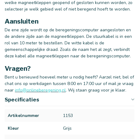
welke magneetkleppen geopend of gesloten kunnen worden, zo
selecteer je welk gebied wel of niet beregend hoeft te worden.
Aansluiten
De ene zijde wordt op de beregeningscomputer aangesloten en
de andere zijde aan de magneetkleppen. De stuurkabel is in een
rol van 10 meter te bestellen. De witte kabel is de
gemeenschappelijke draad. Zoals de naam het al zegt, verbindt
deze kabel alle magneetkleppen naar de beregeningscomputer.
Vragen?
Bent u benieuwd hoeveel meter u nodig heeft? Aarzel niet, bel of
chat ons op werkdagen tussen 8:00 en 17:00 uur of mail je vraag
naar
info@onlineberegening.nl
. Wij staan graag voor je klaar.
Specificaties
Artikelnummer
1153
Kleur
Grijs