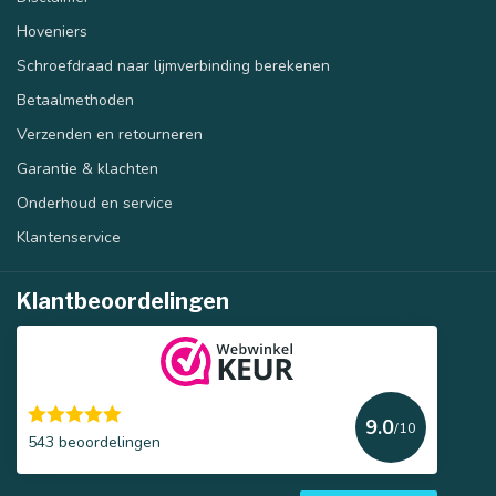
Hoveniers
Schroefdraad naar lijmverbinding berekenen
Betaalmethoden
Verzenden en retourneren
Garantie & klachten
Onderhoud en service
Klantenservice
Klantbeoordelingen
9.0
/10
543 beoordelingen