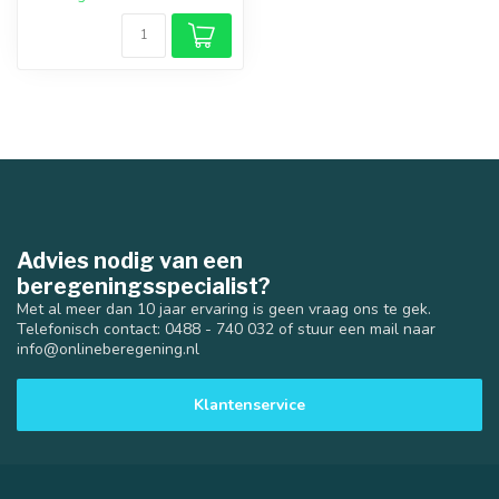
Advies nodig van een
beregeningsspecialist?
Met al meer dan 10 jaar ervaring is geen vraag ons te gek.
Telefonisch contact: 0488 - 740 032 of stuur een mail naar
info@onlineberegening.nl
Klantenservice