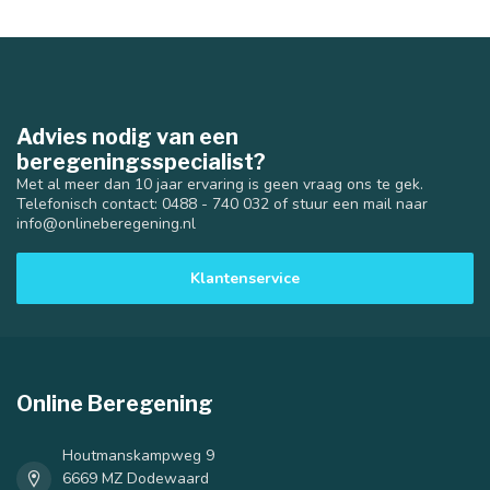
Advies nodig van een
beregeningsspecialist?
Met al meer dan 10 jaar ervaring is geen vraag ons te gek.
Telefonisch contact: 0488 - 740 032 of stuur een mail naar
info@onlineberegening.nl
Klantenservice
Online Beregening
Houtmanskampweg 9
6669 MZ Dodewaard