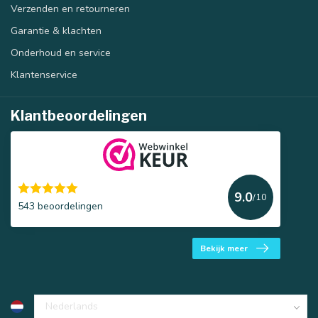
Verzenden en retourneren
Garantie & klachten
Onderhoud en service
Klantenservice
Klantbeoordelingen
9.0
/10
543 beoordelingen
Bekijk meer