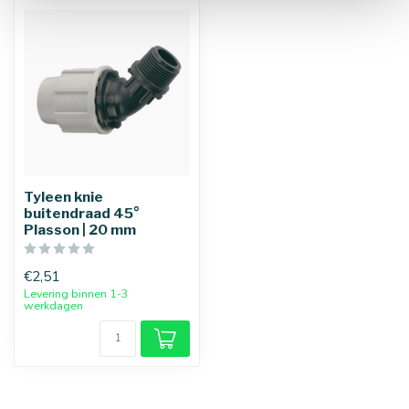
Tyleen knie
buitendraad 45°
Plasson | 20 mm
€2,51
Levering binnen 1-3
werkdagen