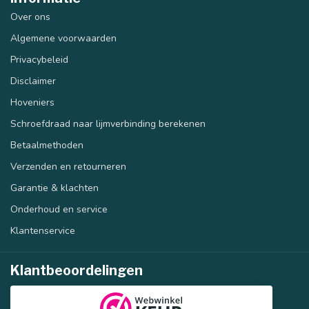
Over ons
Algemene voorwaarden
Privacybeleid
Disclaimer
Hoveniers
Schroefdraad naar lijmverbinding berekenen
Betaalmethoden
Verzenden en retourneren
Garantie & klachten
Onderhoud en service
Klantenservice
Klantbeoordelingen