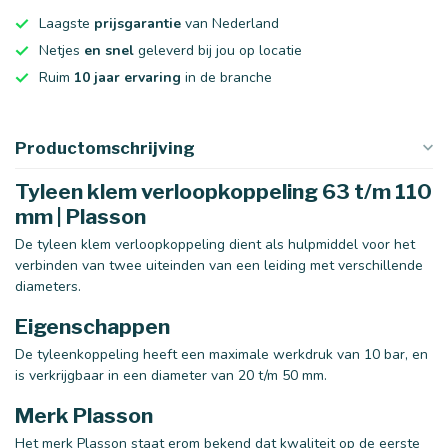
Laagste
prijsgarantie
van Nederland
Netjes
en snel
geleverd bij jou op locatie
Ruim
10 jaar ervaring
in de branche
Productomschrijving
Tyleen klem verloopkoppeling 63 t/m 110
mm | Plasson
De tyleen klem verloopkoppeling dient als hulpmiddel voor het
verbinden van twee uiteinden van een leiding met verschillende
diameters.
Eigenschappen
De tyleenkoppeling heeft een maximale werkdruk van 10 bar, en
is verkrijgbaar in een diameter van 20 t/m 50 mm.
Merk Plasson
Het merk Plasson staat erom bekend dat kwaliteit op de eerste