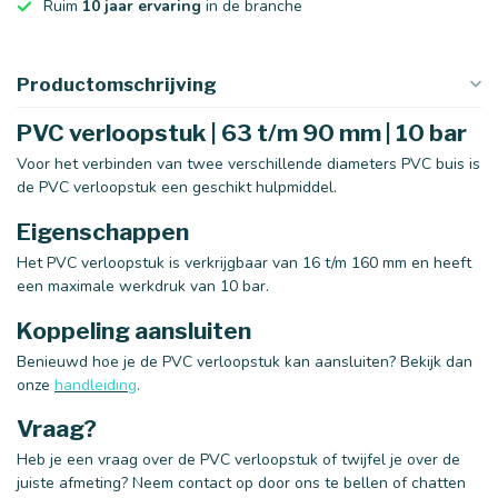
Ruim
10 jaar ervaring
in de branche
Productomschrijving
PVC verloopstuk | 63 t/m 90 mm | 10 bar
Voor het verbinden van twee verschillende diameters PVC buis is
de PVC verloopstuk een geschikt hulpmiddel.
Eigenschappen
Het PVC verloopstuk is verkrijgbaar van 16 t/m 160 mm en heeft
een maximale werkdruk van 10 bar.
Koppeling aansluiten
Benieuwd hoe je de PVC verloopstuk kan aansluiten? Bekijk dan
onze
handleiding
.
Vraag?
Heb je een vraag over de PVC verloopstuk of twijfel je over de
juiste afmeting? Neem contact op door ons te bellen of chatten