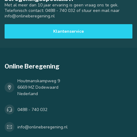
Met al meer dan 10 jaar ervaring is geen vraag ons te gek.
Telefonisch contact: 0488 - 740 032 of stuur een mail naar
info@onlineberegening.nl
Klantenservice
Online Beregening
Houtmanskampweg 9
6669 MZ Dodewaard
Nederland
0488 - 740 032
info@onlineberegening.nl