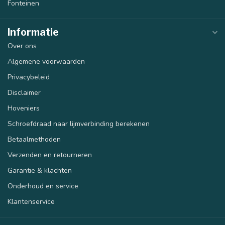
Fonteinen
Informatie
Over ons
Algemene voorwaarden
Privacybeleid
Disclaimer
Hoveniers
Schroefdraad naar lijmverbinding berekenen
Betaalmethoden
Verzenden en retourneren
Garantie & klachten
Onderhoud en service
Klantenservice