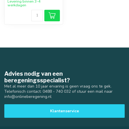
Levering binnen 3-4
werkdagen
Advies nodig van een
beregeningsspecialist?
Met al meer dan 10 jaar ervaring is geen vraag ons te gek.
Telefonisch contact: 0488 - 740 032 of stuur een mail naar
info@onlineberegening.nl
Klantenservice