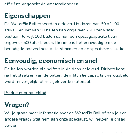
efficiënt, ongeacht de omstandigheden.
Eigenschappen
De WaterFix Ballen worden geleverd in dozen van 50 of 100
stuks. Een set van 50 ballen kan ongeveer 250 liter water
opslaan, terwijl 100 ballen samen een opslagcapaciteit van
ongeveer 500 liter bieden. Hiermee is het eenvoudig om de
benodigde hoeveelheid af te stemmen op de specifieke situatie.
Eenvoudig, economisch en snel
De ballen worden als helften in de doos geleverd. Dit betekent,
na het plaatsen van de ballen, de infiltratie capaciteit verdubbeld
wordt in vergelijk tot het geleverde materiaal.
Productinformatieblad
Vragen?
Wil je graag meer informatie over de WaterFix Ball of heb je een
andere vraag? Stel hem aan onze specialist, wij helpen je graag
verder!