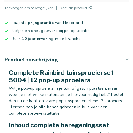
Toevoegen om te vergelijken
Deel dit product
Laagste
prijsgarantie
van Nederland
Netjes
en snel
geleverd bij jou op locatie
Ruim
10 jaar ervaring
in de branche
Productomschrijving
Complete Rainbird tuinsproeierset
5004 | 12 pop-up sproeiers
Wil je pop-up sproeiers in je tuin of gazon plaatsen, maar
weet je niet welke materialen je hiervoor nodig hebt? Bestel
dan nu de kant-en-klare pop-upsproeierset met 2 sproeiers.
Hiermee heb je alle benodigdheden in huis voor een
complete sproei-installatie.
Inhoud complete beregeningsset