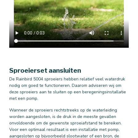
Sproeierset aansluiten
De Rainbird 5004 sproeiers hebben relatief veel waterdruk
nodig om goed te functioneren. Daarom adviseren wij om
deze sproeiers aan te sluiten op een beregeningsinstallatie
met een pomp.
Wanneer de sproeiers rechtstreeks op de waterleiding
worden aangesloten, is de druk in de meeste gevallen
onvoldoende om de gewenste sproeiafstand te bereiken.
Voor een optimaal resultaat is een installatie met pomp,
aangesloten op bijvoorbeeld slootwater of een bron, de