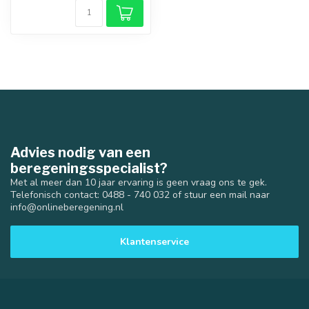
Advies nodig van een
beregeningsspecialist?
Met al meer dan 10 jaar ervaring is geen vraag ons te gek.
Telefonisch contact: 0488 - 740 032 of stuur een mail naar
info@onlineberegening.nl
Klantenservice