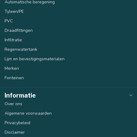
Automatische beregening
Tyleen/PE
PVC
Draadfittingen
Infiltratie
Regenwatertank
Lijm en bevestigingsmaterialen
Merken
Fonteinen
Informatie
Over ons
Algemene voorwaarden
Privacybeleid
Disclaimer