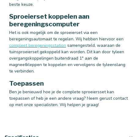
beste keuze.
Sproeierset koppelen aan
beregeningscomputer
Het is ook mogelijk om de sproeierset via een
beregeningsautomaat te regelen. Wij hebben hiervoor een
compleet beregeningsstation
samengesteld, waaraan de
tuinsproeierset gekoppeld kan worden. Dit kan door tyleen
overgangskoppelingen buitendraad 1" aan de
magneetkleppen te koppelen en vervolgens de tyleenslang
te verbinden.
Toepassen
Ben je benieuwd hoe je de complete sproeiersset kan
toepassen of heb je een andere vraag? Neem gerust contact
op met onze specialisten. Wij helpen je graag!