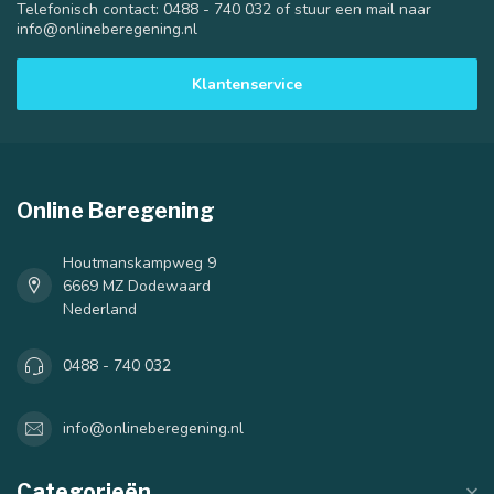
Telefonisch contact: 0488 - 740 032 of stuur een mail naar
info@onlineberegening.nl
Klantenservice
Online Beregening
Houtmanskampweg 9
6669 MZ Dodewaard
Nederland
0488 - 740 032
info@onlineberegening.nl
Categorieën