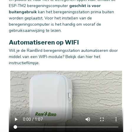
ESP-TM2 beregeningscomputer
geschikt is voor
buitengebruik
kan het beregeningsstation prima buiten
worden geplaatst. Voor het instellen van de
beregeningscomputer is het handig om vooraf de
gebruiksaanwijzing te lezen.
Automatiseren op WIFI
Wil je de RainBird beregeningsstation automatiseren door
middel van een WIFI-module? Bekijk dan hier het
instructiefilmpje.