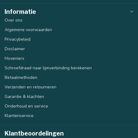
Informatie
Over ons
Algemene voorwaarden
Privacybeleid
Disclaimer
Hoveniers
Schroefdraad naar lijmverbinding berekenen
Betaalmethoden
Verzenden en retourneren
Garantie & klachten
Onderhoud en service
Klantenservice
Klantbeoordelingen