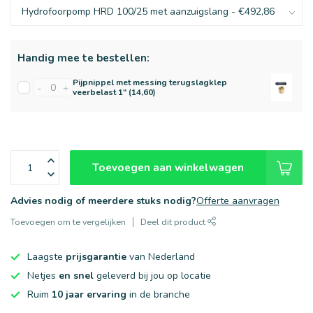
Handig mee te bestellen:
Pijpnippel met messing terugslagklep
-
+
veerbelast 1" (14,60)
Toevoegen aan winkelwagen
Advies nodig of meerdere stuks nodig?
Offerte aanvragen
Toevoegen om te vergelijken
Deel dit product
Laagste
prijsgarantie
van Nederland
Netjes
en snel
geleverd bij jou op locatie
Ruim
10 jaar ervaring
in de branche