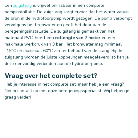
Een
zuigslang
is vrijwel onmisbaar in een complete
pompinstallatie. De zuigslang zorgt ervoor dat het water vanuit
de bron in de hydrofoorpomp wordt gezogen. De pomp verpompt
vervolgens het bronwater en geeft het door aan de
beregeningsinstallatie. De zuigslang is gemaakt van het
materiaal PVC, heeft een
rollengte van 7 meter
en een
maximale werkdruk van 3 bar. Het bronwater mag minimaal
-15°C en maximaal 60°C zijn ter behoud van de slang. Bij de
zuigslang worden de juiste koppelingen meegeleverd, zo kan je
deze eenvoudig verbinden aan de hydrofoorpomp.
Vraag over het complete set?
Heb je interesse in het complete set, maar heb je een vraag?
Neem contact op met onze beregeningsspecialist. Wij helpen je
graag verder!