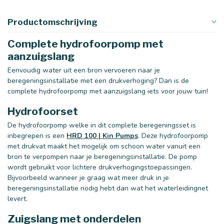
Productomschrijving
Complete hydrofoorpomp met
aanzuigslang
Eenvoudig water uit een bron vervoeren naar je
beregeningsinstallatie met een drukverhoging? Dan is de
complete hydrofoorpomp met aanzuigslang iets voor jouw tuin!
Hydrofoorset
De hydrofoorpomp welke in dit complete beregeningsset is
inbegrepen is een
HRD 100 | Kin Pumps
. Deze hydrofoorpomp
met drukvat maakt het mogelijk om schoon water vanuit een
bron te verpompen naar je beregeningsinstallatie. De pomp
wordt gebruikt voor lichtere drukverhogingstoepassingen.
Bijvoorbeeld wanneer je graag wat meer druk in je
beregeningsinstallatie nodig hebt dan wat het waterleidingnet
levert.
Zuigslang met onderdelen