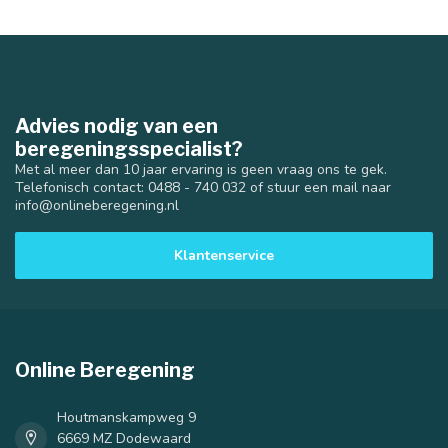
Advies nodig van een
beregeningsspecialist?
Met al meer dan 10 jaar ervaring is geen vraag ons te gek.
Telefonisch contact: 0488 - 740 032 of stuur een mail naar
info@onlineberegening.nl
Klantenservice
Online Beregening
Houtmanskampweg 9
6669 MZ Dodewaard