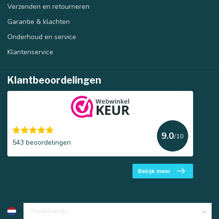
Verzenden en retourneren
Garantie & klachten
Onderhoud en service
Klantenservice
Klantbeoordelingen
9.0
/10
543 beoordelingen
Bekijk meer