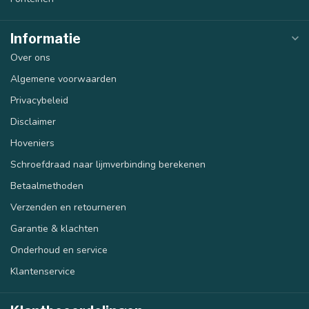
Informatie
Over ons
Algemene voorwaarden
Privacybeleid
Disclaimer
Hoveniers
Schroefdraad naar lijmverbinding berekenen
Betaalmethoden
Verzenden en retourneren
Garantie & klachten
Onderhoud en service
Klantenservice