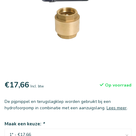
€17,66
Op voorraad
Incl. btw
De pijpnippel en terugslagklep worden gebruikt bij een
hydrofoorpomp in combinatie met een aanzuigslang.
Lees meer
.
Maak een keuze:
*