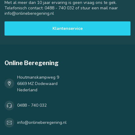
Met al meer dan 10 jaar ervaring is geen vraag ons te gek.
Telefonisch contact: 0488 - 740 032 of stuur een mail naar
info@onlineberegening.nl
Klantenservice
Online Beregening
Houtmanskampweg 9
6669 MZ Dodewaard
Nederland
0488 - 740 032
info@onlineberegening.nl