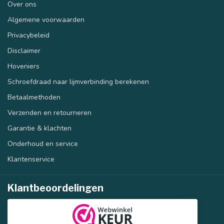
Over ons
Algemene voorwaarden
Privacybeleid
Disclaimer
Hoveniers
Schroefdraad naar lijmverbinding berekenen
Betaalmethoden
Verzenden en retourneren
Garantie & klachten
Onderhoud en service
Klantenservice
Klantbeoordelingen