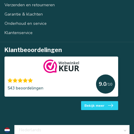
Verzenden en retourneren
Garantie & klachten
Onderhoud en service
Klantenservice
Klantbeoordelingen
9.0
/10
543 beoordelingen
Bekijk meer