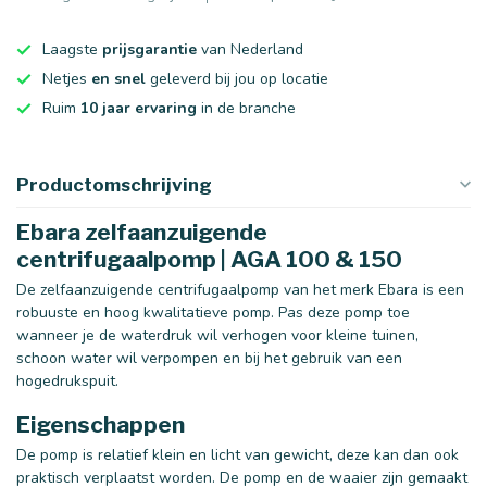
Laagste
prijsgarantie
van Nederland
Netjes
en snel
geleverd bij jou op locatie
Ruim
10 jaar ervaring
in de branche
Productomschrijving
Ebara zelfaanzuigende
centrifugaalpomp | AGA 100 & 150
De zelfaanzuigende centrifugaalpomp van het merk Ebara is een
robuuste en hoog kwalitatieve pomp. Pas deze pomp toe
wanneer je de waterdruk wil verhogen voor kleine tuinen,
schoon water wil verpompen en bij het gebruik van een
hogedrukspuit.
Eigenschappen
De pomp is relatief klein en licht van gewicht, deze kan dan ook
praktisch verplaatst worden. De pomp en de waaier zijn gemaakt