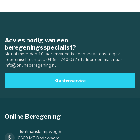
Advies nodig van een
beregeningsspecialist?
Met al meer dan 10 jaar ervaring is geen vraag ons te gek.
Telefonisch contact: 0488 - 740 032 of stuur een mail naar
info@onlineberegening.nl
Klantenservice
Online Beregening
Houtmanskampweg 9
6669 MZ Dodewaard