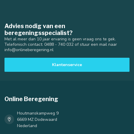
Advies nodig van een
beregeningsspecialist?
Met al meer dan 10 jaar ervaring is geen vraag ons te gek.
Telefonisch contact: 0488 - 740 032 of stuur een mail naar
info@onlineberegening.nl
Klantenservice
Online Beregening
Houtmanskampweg 9
6669 MZ Dodewaard
Nederland