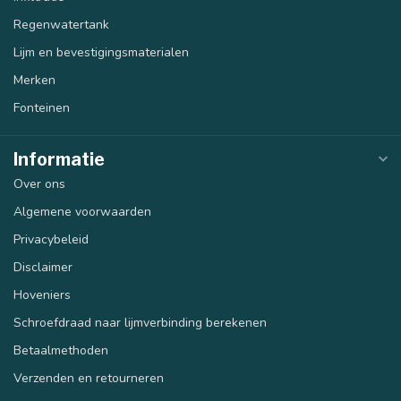
Regenwatertank
Lijm en bevestigingsmaterialen
Merken
Fonteinen
Informatie
Over ons
Algemene voorwaarden
Privacybeleid
Disclaimer
Hoveniers
Schroefdraad naar lijmverbinding berekenen
Betaalmethoden
Verzenden en retourneren