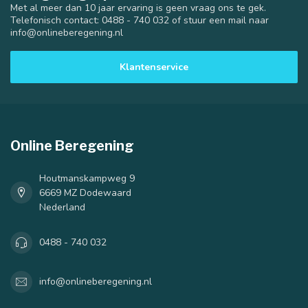
Met al meer dan 10 jaar ervaring is geen vraag ons te gek.
Telefonisch contact: 0488 - 740 032 of stuur een mail naar
info@onlineberegening.nl
Klantenservice
Online Beregening
Houtmanskampweg 9
6669 MZ Dodewaard
Nederland
0488 - 740 032
info@onlineberegening.nl