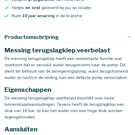
Netjes
en snel
geleverd bij jou op locatie
Ruim
10 jaar ervaring
in de branche
Productomschrijving
Messing terugslagklep veerbelast
De messing terugslapklep heeft een veerbelaste functie wat
voorkomt dat er vervuild water terugstroomt naar de pomp. Dit
dient ter behoud van de beregeningspomp, want terugstromend
water en lucht in de leiding, kan een defecte pomp veroorzaken.
Eigenschappen
De messing terugslagklep veerbelast beschikt over twee
binnendraadaansluitingen. Tevens heeft de terugslagklep een
druk van 16 bar, zo kan het water met een hoge druk worden
tegengehouden.
Aansluiten