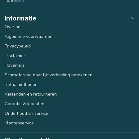
Fonteinen
Informatie
Over ons
Algemene voorwaarden
Privacybeleid
Disclaimer
Hoveniers
Schroefdraad naar lijmverbinding berekenen
Betaalmethoden
Verzenden en retourneren
Garantie & klachten
Onderhoud en service
Klantenservice