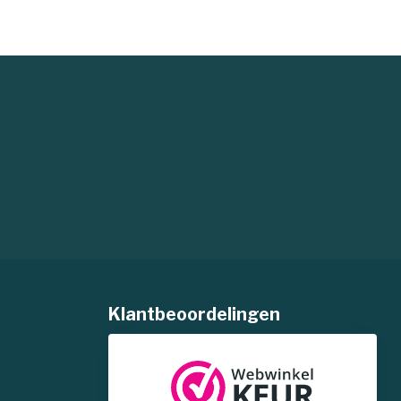
Klantbeoordelingen