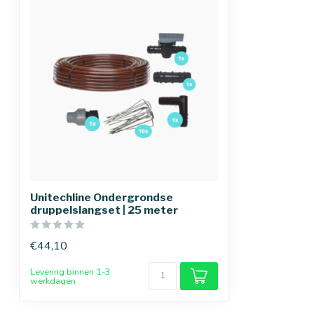
Unitechline Ondergrondse
druppelslangset | 25 meter
€44,10
Levering binnen 1-3
werkdagen