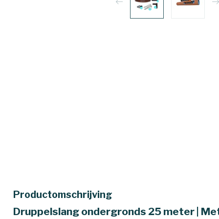
Productomschrijving
Druppelslang ondergronds 25 meter | Me