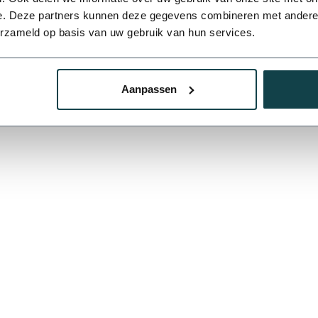
e. Deze partners kunnen deze gegevens combineren met andere i
erzameld op basis van uw gebruik van hun services.
Aanpassen
Je beoordeling toevoegen