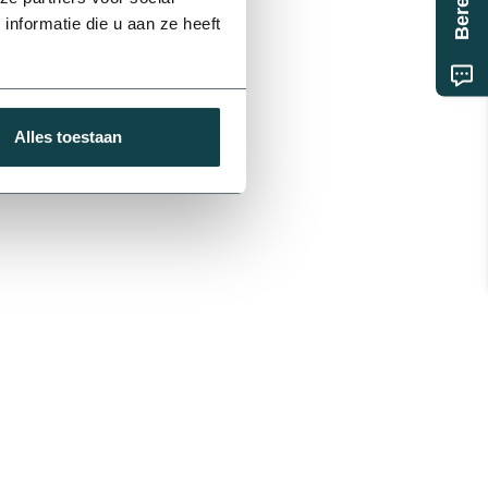
nformatie die u aan ze heeft
Alles toestaan