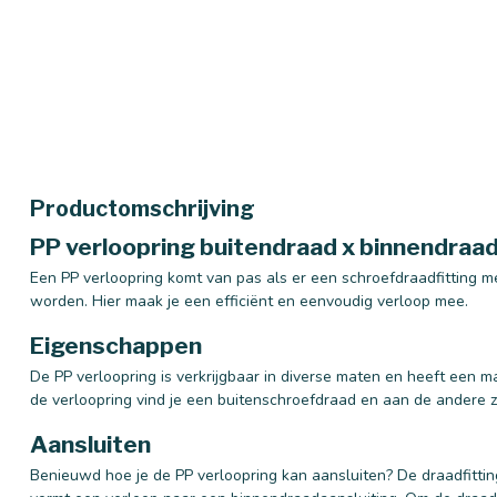
Productomschrijving
PP verloopring buitendraad x binnendraad 
Een PP verloopring komt van pas als er een schroefdraadfitting 
worden. Hier maak je een efficiënt en eenvoudig verloop mee.
Eigenschappen
De PP verloopring is verkrijgbaar in diverse maten en heeft een 
de verloopring vind je een buitenschroefdraad en aan de andere z
Aansluiten
Benieuwd hoe je de PP verloopring kan aansluiten? De draadfittin