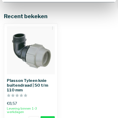
Recent bekeken
Plasson Tyleen knie
buitendraad | 50 t/m
110 mm
€8,57
Levering binnen 1-3
werkdagen