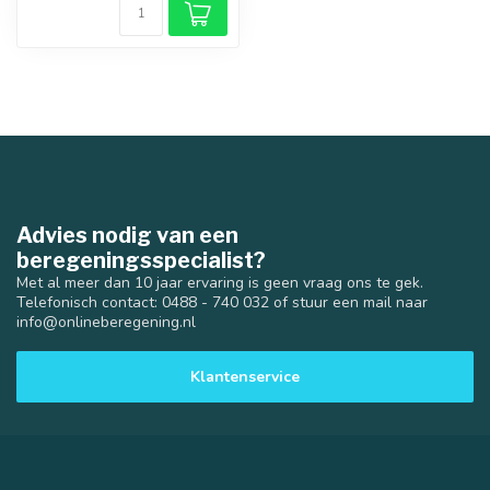
Advies nodig van een
beregeningsspecialist?
Met al meer dan 10 jaar ervaring is geen vraag ons te gek.
Telefonisch contact: 0488 - 740 032 of stuur een mail naar
info@onlineberegening.nl
Klantenservice