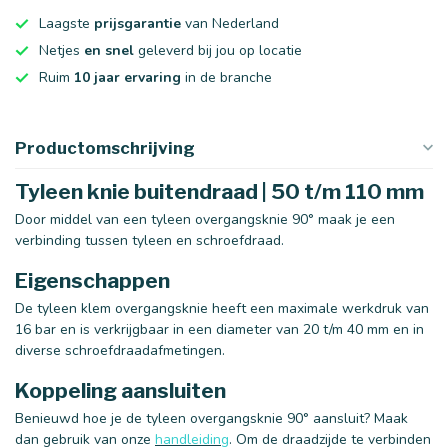
Laagste
prijsgarantie
van Nederland
Netjes
en snel
geleverd bij jou op locatie
Ruim
10 jaar ervaring
in de branche
Productomschrijving
Tyleen knie buitendraad | 50 t/m 110 mm
Door middel van een tyleen overgangsknie 90° maak je een
verbinding tussen tyleen en schroefdraad.
Eigenschappen
De tyleen klem overgangsknie heeft een maximale werkdruk van
16 bar en is verkrijgbaar in een diameter van 20 t/m 40 mm en in
diverse schroefdraadafmetingen.
Koppeling aansluiten
Benieuwd hoe je de tyleen overgangsknie 90° aansluit? Maak
dan gebruik van onze
handleiding
. Om de draadzijde te verbinden