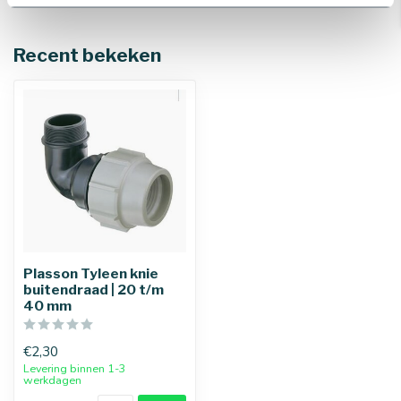
Recent bekeken
Plasson Tyleen knie
buitendraad | 20 t/m
40 mm
€2,30
Levering binnen 1-3
werkdagen