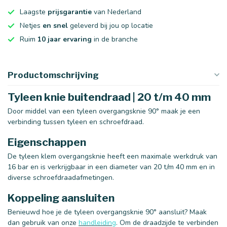
Laagste
prijsgarantie
van Nederland
Netjes
en snel
geleverd bij jou op locatie
Ruim
10 jaar ervaring
in de branche
Productomschrijving
Tyleen knie buitendraad | 20 t/m 40 mm
Door middel van een tyleen overgangsknie 90° maak je een
verbinding tussen tyleen en schroefdraad.
Eigenschappen
De tyleen klem overgangsknie heeft een maximale werkdruk van
16 bar en is verkrijgbaar in een diameter van 20 t/m 40 mm en in
diverse schroefdraadafmetingen.
Koppeling aansluiten
Benieuwd hoe je de tyleen overgangsknie 90° aansluit? Maak
dan gebruik van onze
handleiding
. Om de draadzijde te verbinden