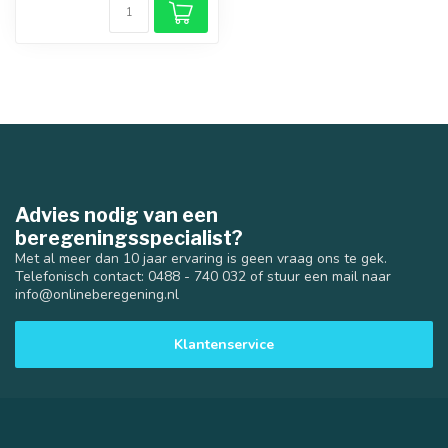
Advies nodig van een
beregeningsspecialist?
Met al meer dan 10 jaar ervaring is geen vraag ons te gek.
Telefonisch contact: 0488 - 740 032 of stuur een mail naar
info@onlineberegening.nl
Klantenservice