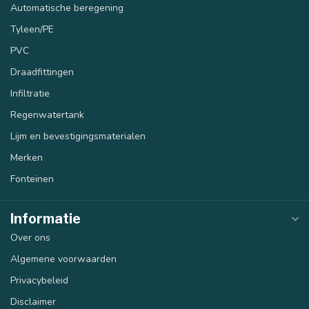
Automatische beregening
Tyleen/PE
PVC
Draadfittingen
Infiltratie
Regenwatertank
Lijm en bevestigingsmaterialen
Merken
Fonteinen
Informatie
Over ons
Algemene voorwaarden
Privacybeleid
Disclaimer