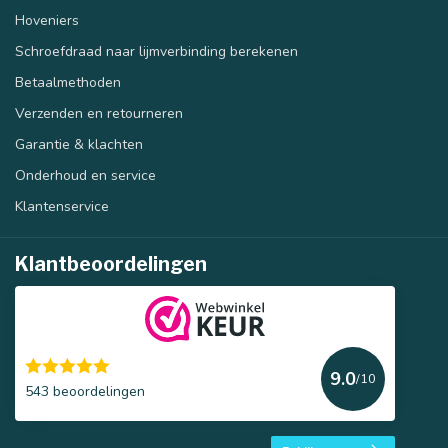
Hoveniers
Schroefdraad naar lijmverbinding berekenen
Betaalmethoden
Verzenden en retourneren
Garantie & klachten
Onderhoud en service
Klantenservice
Klantbeoordelingen
9.0
/10
543 beoordelingen