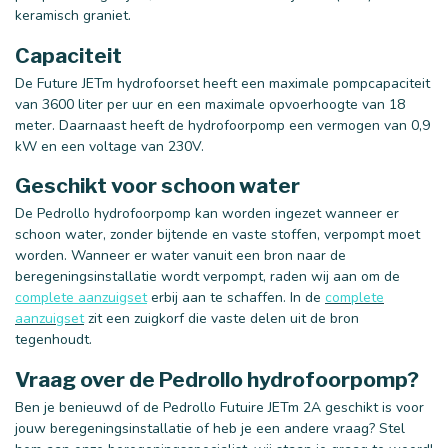
keramisch graniet.
Capaciteit
De Future JETm hydrofoorset heeft een maximale pompcapaciteit
van 3600 liter per uur en een maximale opvoerhoogte van 18
meter. Daarnaast heeft de hydrofoorpomp een vermogen van 0,9
kW en een voltage van 230V.
Geschikt voor schoon water
De Pedrollo hydrofoorpomp kan worden ingezet wanneer er
schoon water, zonder bijtende en vaste stoffen, verpompt moet
worden. Wanneer er water vanuit een bron naar de
beregeningsinstallatie wordt verpompt, raden wij aan om de
complete aanzuigset
erbij aan te schaffen. In de
complete
aanzuigset
zit een zuigkorf die vaste delen uit de bron
tegenhoudt.
Vraag over de Pedrollo hydrofoorpomp?
Ben je benieuwd of de Pedrollo Futuire JETm 2A geschikt is voor
jouw beregeningsinstallatie of heb je een andere vraag? Stel