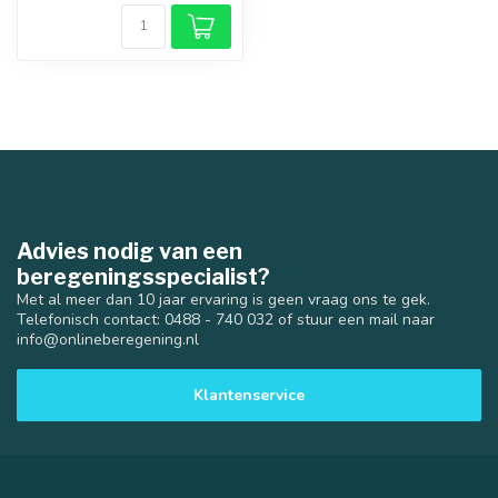
Advies nodig van een
beregeningsspecialist?
Met al meer dan 10 jaar ervaring is geen vraag ons te gek.
Telefonisch contact: 0488 - 740 032 of stuur een mail naar
info@onlineberegening.nl
Klantenservice