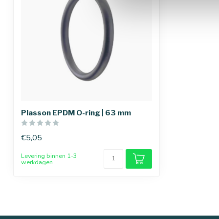
Plasson EPDM O-ring | 63 mm
€5,05
Levering binnen 1-3
werkdagen