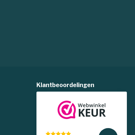
Klantbeoordelingen