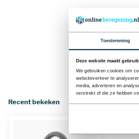
Toestemming
Deze website maakt gebruik
We gebruiken cookies om cont
websiteverkeer te analyseren
media, adverteren en analys
verstrekt of die ze hebben v
Recent bekeken