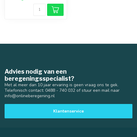
Advies nodig van een
beregeningsspecialist?
Met al meer dan 10 jaar ervaring is geen vraag ons te gek.
Telefonisch contact: 0488 - 740 032 of stuur een mail naar
info@onlineberegening.nl
Klantenservice