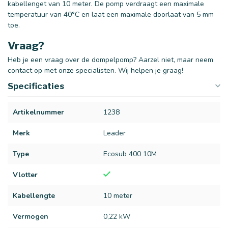
kabellenget van 10 meter. De pomp verdraagt een maximale
temperatuur van 40°C en laat een maximale doorlaat van 5 mm
toe.
Vraag?
Heb je een vraag over de dompelpomp? Aarzel niet, maar neem
contact op met onze specialisten. Wij helpen je graag!
Specificaties
Artikelnummer
1238
Merk
Leader
Type
Ecosub 400 10M
Vlotter
Kabellengte
10 meter
Vermogen
0,22 kW