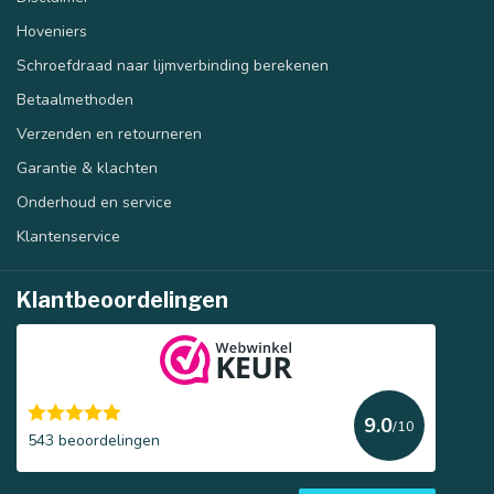
Hoveniers
Schroefdraad naar lijmverbinding berekenen
Betaalmethoden
Verzenden en retourneren
Garantie & klachten
Onderhoud en service
Klantenservice
Klantbeoordelingen
9.0
/10
543 beoordelingen