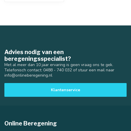
Advies nodig van een
beregeningsspecialist?
Met al meer dan 10 jaar ervaring is geen vraag ons te gek.
Telefonisch contact: 0488 - 740 032 of stuur een mail naar
info@onlineberegening.nl
Klantenservice
Online Beregening