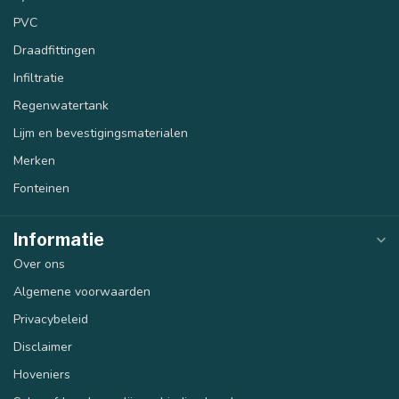
PVC
Draadfittingen
Infiltratie
Regenwatertank
Lijm en bevestigingsmaterialen
Merken
Fonteinen
Informatie
Over ons
Algemene voorwaarden
Privacybeleid
Disclaimer
Hoveniers