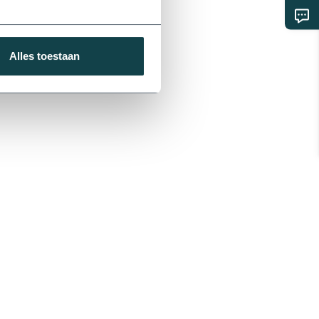
Alles toestaan