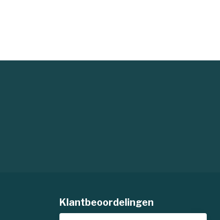
Klantbeoordelingen