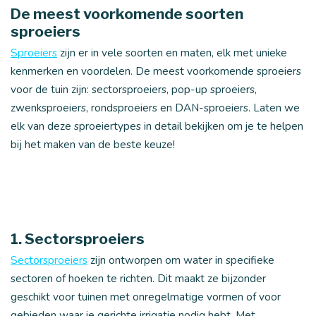
De meest voorkomende soorten
sproeiers
Sproeiers
zijn er in vele soorten en maten, elk met unieke
kenmerken en voordelen. De meest voorkomende sproeiers
voor de tuin zijn: sectorsproeiers, pop-up sproeiers,
zwenksproeiers, rondsproeiers en DAN-sproeiers. Laten we
elk van deze sproeiertypes in detail bekijken om je te helpen
bij het maken van de beste keuze!
1. Sectorsproeiers
Sectorsproeiers
zijn ontworpen om water in specifieke
sectoren of hoeken te richten. Dit maakt ze bijzonder
geschikt voor tuinen met onregelmatige vormen of voor
gebieden waar je gerichte irrigatie nodig hebt. Met