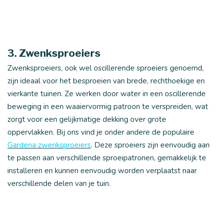
3. Zwenksproeiers
Zwenksproeiers, ook wel oscillerende sproeiers genoemd,
zijn ideaal voor het besproeien van brede, rechthoekige en
vierkante tuinen. Ze werken door water in een oscillerende
beweging in een waaiervormig patroon te verspreiden, wat
zorgt voor een gelijkmatige dekking over grote
oppervlakken. Bij ons vind je onder andere de populaire
Gardena zwenksproeiers
. Deze sproeiers zijn eenvoudig aan
te passen aan verschillende sproeipatronen, gemakkelijk te
installeren en kunnen eenvoudig worden verplaatst naar
verschillende delen van je tuin.