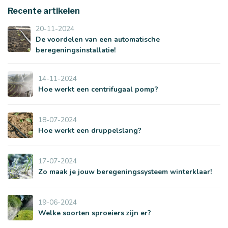
Recente artikelen
20-11-2024
De voordelen van een automatische
beregeningsinstallatie!
14-11-2024
Hoe werkt een centrifugaal pomp?
18-07-2024
Hoe werkt een druppelslang?
17-07-2024
Zo maak je jouw beregeningssysteem winterklaar!
19-06-2024
Welke soorten sproeiers zijn er?