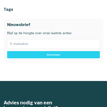
Tags
Nieuwsbrief
Blijf op de hoogte over onze laatste acties
Abonneer
Advies nodig van een