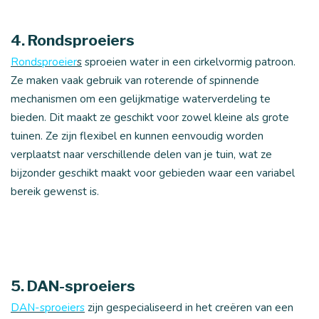
4. Rondsproeiers
Rondsproeier
s
sproeien water in een cirkelvormig patroon.
Ze maken vaak gebruik van roterende of spinnende
mechanismen om een gelijkmatige waterverdeling te
bieden. Dit maakt ze geschikt voor zowel kleine als grote
tuinen. Ze zijn flexibel en kunnen eenvoudig worden
verplaatst naar verschillende delen van je tuin, wat ze
bijzonder geschikt maakt voor gebieden waar een variabel
bereik gewenst is.
5. DAN-sproeiers
DAN-sproeiers
zijn gespecialiseerd in het creëren van een