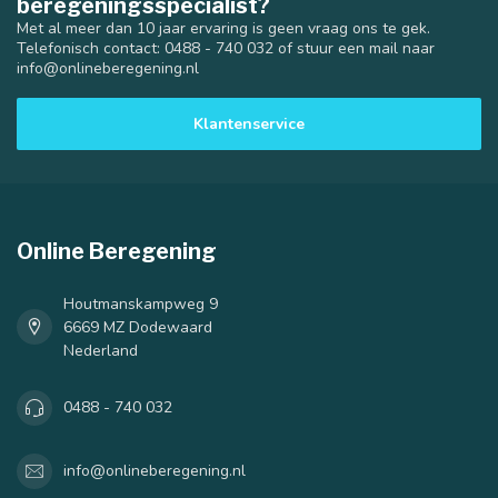
beregeningsspecialist?
Met al meer dan 10 jaar ervaring is geen vraag ons te gek.
Telefonisch contact: 0488 - 740 032 of stuur een mail naar
info@onlineberegening.nl
Klantenservice
Online Beregening
Houtmanskampweg 9
6669 MZ Dodewaard
Nederland
0488 - 740 032
info@onlineberegening.nl