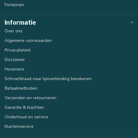
Fonteinen
Informatie
Over ons
Algemene voorwaarden
Privacybeleid
Disclaimer
Hoveniers
Schroefdraad naar lijmverbinding berekenen
Betaalmethoden
Verzenden en retourneren
Garantie & klachten
Onderhoud en service
Klantenservice