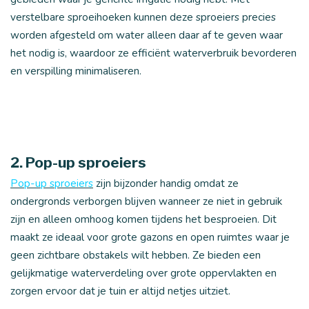
verstelbare sproeihoeken kunnen deze sproeiers precies
worden afgesteld om water alleen daar af te geven waar
het nodig is, waardoor ze efficiënt waterverbruik bevorderen
en verspilling minimaliseren.
2. Pop-up sproeiers
Pop-up sproeiers
zijn bijzonder handig omdat ze
ondergronds verborgen blijven wanneer ze niet in gebruik
zijn en alleen omhoog komen tijdens het besproeien. Dit
maakt ze ideaal voor grote gazons en open ruimtes waar je
geen zichtbare obstakels wilt hebben. Ze bieden een
gelijkmatige waterverdeling over grote oppervlakten en
zorgen ervoor dat je tuin er altijd netjes uitziet.