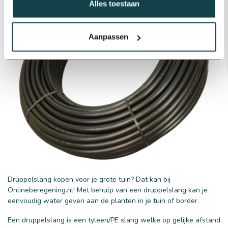
Alles toestaan
Aanpassen
Druppelslang kopen voor je grote tuin? Dat kan bij
Onlineberegening.nl! Met behulp van een druppelslang kan je
eenvoudig water geven aan de planten in je tuin of border.
Een druppelslang is een tyleen/PE slang welke op gelijke afstand