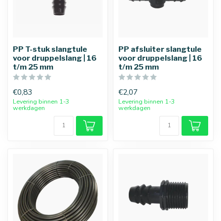
PP T-stuk slangtule
PP afsluiter slangtule
voor druppelslang | 16
voor druppelslang | 16
t/m 25 mm
t/m 25 mm
€0,83
€2,07
Levering binnen 1-3
Levering binnen 1-3
werkdagen
werkdagen