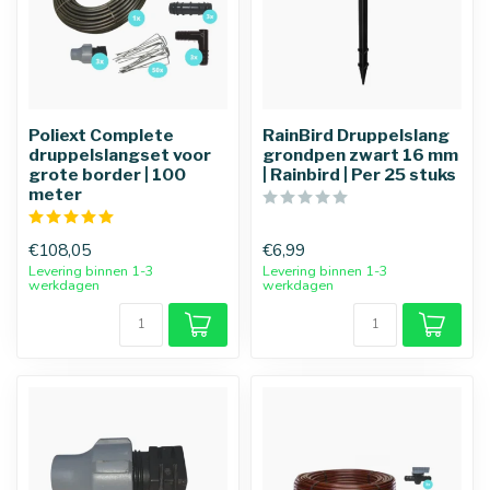
Poliext Complete
RainBird Druppelslang
druppelslangset voor
grondpen zwart 16 mm
grote border | 100
| Rainbird | Per 25 stuks
meter
€108,05
€6,99
Levering binnen 1-3
Levering binnen 1-3
werkdagen
werkdagen