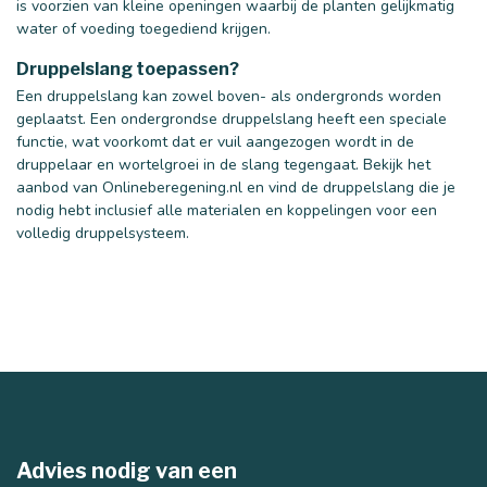
is voorzien van kleine openingen waarbij de planten gelijkmatig
water of voeding toegediend krijgen.
Druppelslang toepassen?
Een druppelslang kan zowel boven- als ondergronds worden
geplaatst. Een ondergrondse druppelslang heeft een speciale
functie, wat voorkomt dat er vuil aangezogen wordt in de
druppelaar en wortelgroei in de slang tegengaat. Bekijk het
aanbod van Onlineberegening.nl en vind de druppelslang die je
nodig hebt inclusief alle materialen en koppelingen voor een
volledig druppelsysteem.
Advies nodig van een