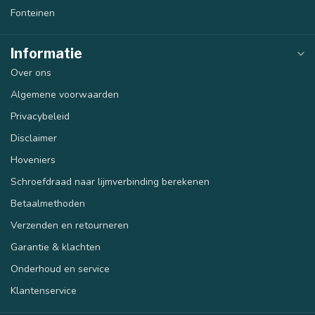
Fonteinen
Informatie
Over ons
Algemene voorwaarden
Privacybeleid
Disclaimer
Hoveniers
Schroefdraad naar lijmverbinding berekenen
Betaalmethoden
Verzenden en retourneren
Garantie & klachten
Onderhoud en service
Klantenservice