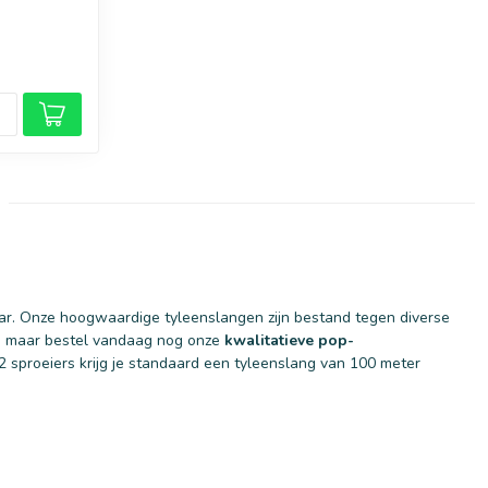
ar. Onze hoogwaardige tyleenslangen zijn bestand tegen diverse
r, maar bestel vandaag nog onze
kwalitatieve pop-
2 sproeiers krijg je standaard een tyleenslang van 100 meter