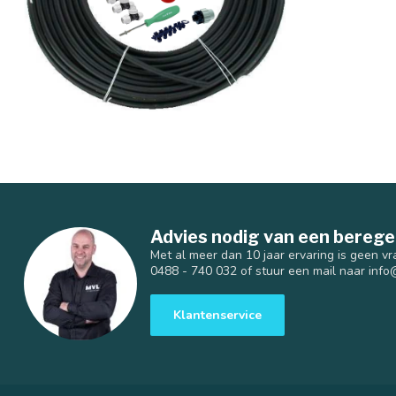
Advies nodig van een berege
Met al meer dan 10 jaar ervaring is geen vr
0488 - 740 032 of stuur een mail naar
info
Klantenservice