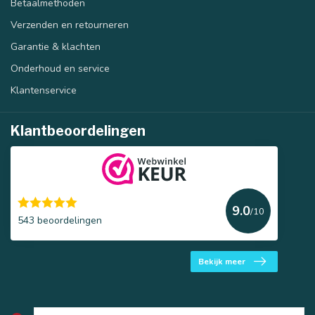
Betaalmethoden
Verzenden en retourneren
Garantie & klachten
Onderhoud en service
Klantenservice
Klantbeoordelingen
9.0
/10
543 beoordelingen
Bekijk meer