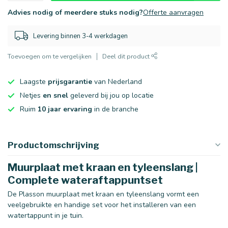
Advies nodig of meerdere stuks nodig?
Offerte aanvragen
Levering binnen 3-4 werkdagen
Toevoegen om te vergelijken
Deel dit product
Laagste
prijsgarantie
van Nederland
Netjes
en snel
geleverd bij jou op locatie
Ruim
10 jaar ervaring
in de branche
Productomschrijving
Muurplaat met kraan en tyleenslang |
Complete wateraftappuntset
De Plasson muurplaat met kraan en tyleenslang vormt een
veelgebruikte en handige set voor het installeren van een
watertappunt in je tuin.