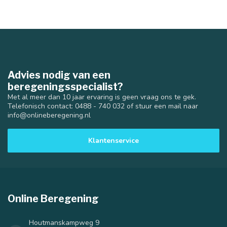
Advies nodig van een
beregeningsspecialist?
Met al meer dan 10 jaar ervaring is geen vraag ons te gek.
Telefonisch contact: 0488 - 740 032 of stuur een mail naar
info@onlineberegening.nl
Klantenservice
Online Beregening
Houtmanskampweg 9