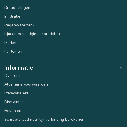
Draadfittingen
Infiltratie
Regenwatertank
Lijm en bevestigingsmaterialen
Merken
Fonteinen
Informatie
Over ons
Algemene voorwaarden
Privacybeleid
Disclaimer
Hoveniers
Schroefdraad naar lijmverbinding berekenen