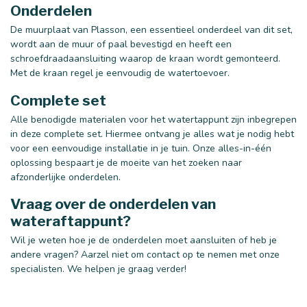
Onderdelen
De muurplaat van Plasson, een essentieel onderdeel van dit set,
wordt aan de muur of paal bevestigd en heeft een
schroefdraadaansluiting waarop de kraan wordt gemonteerd.
Met de kraan regel je eenvoudig de watertoevoer.
Complete set
Alle benodigde materialen voor het watertappunt zijn inbegrepen
in deze complete set. Hiermee ontvang je alles wat je nodig hebt
voor een eenvoudige installatie in je tuin. Onze alles-in-één
oplossing bespaart je de moeite van het zoeken naar
afzonderlijke onderdelen.
Vraag over de onderdelen van
wateraftappunt?
Wil je weten hoe je de onderdelen moet aansluiten of heb je
andere vragen? Aarzel niet om contact op te nemen met onze
specialisten. We helpen je graag verder!