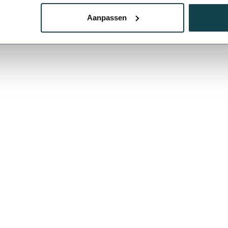
Aanpassen