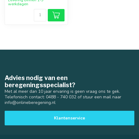
werkdagen
Advies nodig van een
beregeningsspecialist?
Met al meer dan 10 jaar ervaring is geen vraag ons te gek.
Telefonisch contact: 0488 - 740 032 of stuur een mail naar
info@onlineberegening.nl
Klantenservice