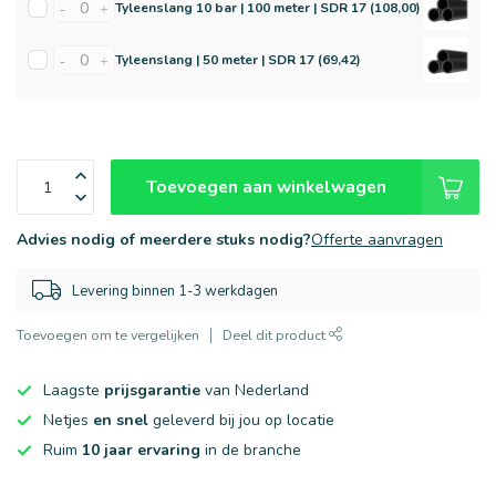
Tyleenslang 10 bar | 100 meter | SDR 17 (108,00)
-
+
Tyleenslang | 50 meter | SDR 17 (69,42)
-
+
Toevoegen aan winkelwagen
Advies nodig of meerdere stuks nodig?
Offerte aanvragen
Levering binnen 1-3 werkdagen
Toevoegen om te vergelijken
Deel dit product
Laagste
prijsgarantie
van Nederland
Netjes
en snel
geleverd bij jou op locatie
Ruim
10 jaar ervaring
in de branche