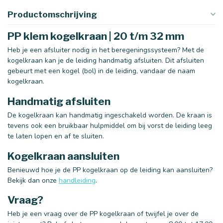
Productomschrijving
PP klem kogelkraan | 20 t/m 32 mm
Heb je een afsluiter nodig in het beregeningssysteem? Met de
kogelkraan kan je de leiding handmatig afsluiten. Dit afsluiten
gebeurt met een kogel (bol) in de leiding, vandaar de naam
kogelkraan.
Handmatig afsluiten
De kogelkraan kan handmatig ingeschakeld worden. De kraan is
tevens ook een bruikbaar hulpmiddel om bij vorst de leiding leeg
te laten lopen en af te sluiten.
Kogelkraan aansluiten
Benieuwd hoe je de PP kogelkraan op de leiding kan aansluiten?
Bekijk dan onze
handleiding
.
Vraag?
Heb je een vraag over de PP kogelkraan of twijfel je over de